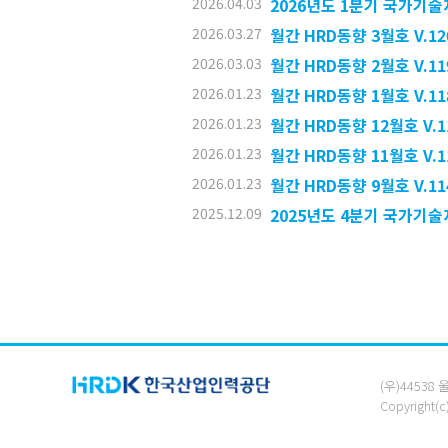
2026.04.03
2026년도 1분기 국가기술
2026.03.27
월간 HRD동향 3월호 V.12
2026.03.03
월간 HRD동향 2월호 V.11
2026.01.23
월간 HRD동향 1월호 V.11
2026.01.23
월간 HRD동향 12월호 V.11
2026.01.23
월간 HRD동향 11월호 V.11
2026.01.23
월간 HRD동향 9월호 V.11
2025.12.09
2025년도 4분기 국가기술
(우)44538
Copyright(c