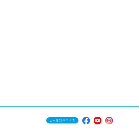
뉴스레터 구독 신청