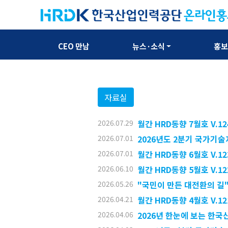
CEO 만남
뉴스·소식
홍
자료실
2026.07.29
월간 HRD동향 7월호 V.12
2026.07.01
2026년도 2분기 국가기술
2026.07.01
월간 HRD동향 6월호 V.12
2026.06.10
월간 HRD동향 5월호 V.12
2026.05.26
"국민이 만든 대전환의 길"
2026.04.21
월간 HRD동향 4월호 V.12
2026.04.06
2026년 한눈에 보는 한